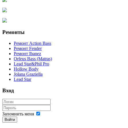
Ремонты
Ремонт Action Bass
Ремонт Fender
Ремонт Ibanez
Orfeus Bass (Matras)
Lead Star&Phil Pro
Hollow Body
Jolana Graziella
Lead Star
Вход
Запомнить меня
Войти