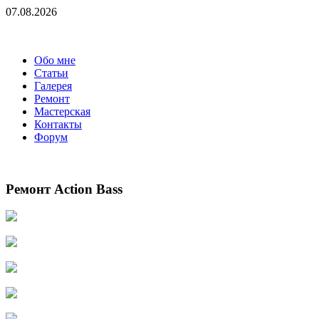
07.08.2026
Обо мне
Статьи
Галерея
Ремонт
Мастерская
Контакты
Форум
Ремонт Action Bass